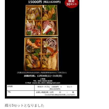
残り3セットとなりました