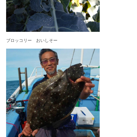
ブロッコリー おいしそー