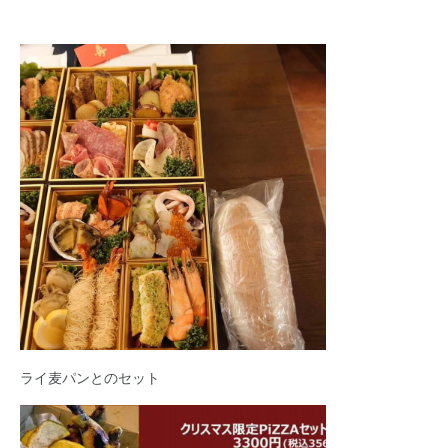
ライ麦パンとのセット