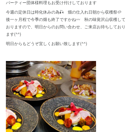
パーティー団体様料理もお受け付けしております
今週の定休日は時化休みの為🎣 畑の仕入れ日朝から収穫祭🥔
後一ヶ月程で今季の畑も終了ですかね〰 秋の味覚沢山収穫して
おりますので、明日からのお問い合わせ、ご来店お待ちしており
ます(^^)
明日からもどうぞ宜しくお願い致します(^^)