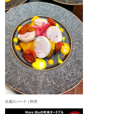
先週のパーティ料理