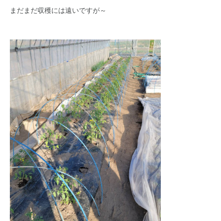
まだまだ収穫には遠いですが～