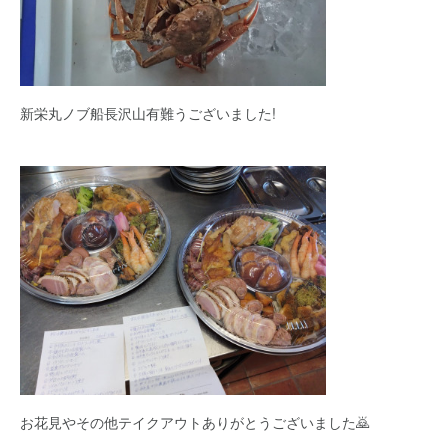
新栄丸ノブ船長沢山有難うございました!
お花見やその他テイクアウトありがとうございました🙇