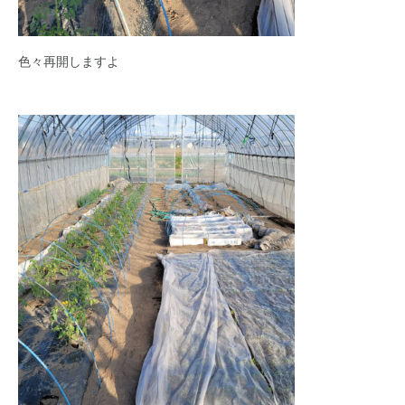
色々再開しますよ