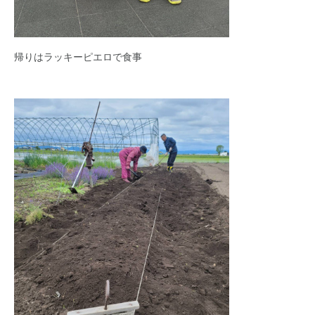
帰りはラッキーピエロで食事