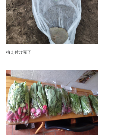
植え付け完了