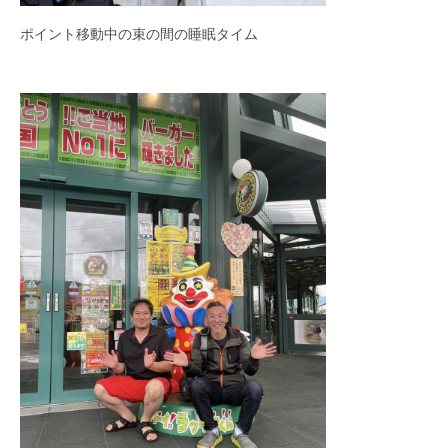
ポイント移動中の束の間の睡眠タイム