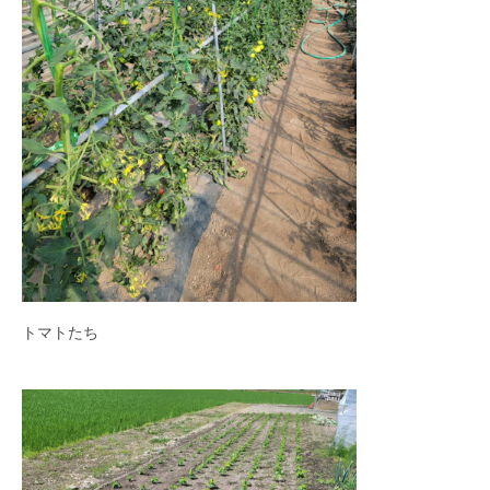
トマトたち