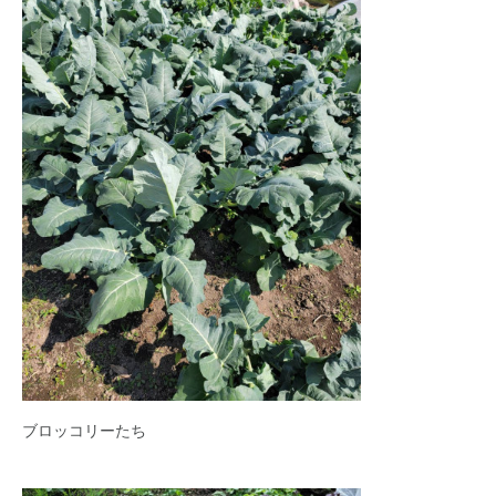
ブロッコリーたち