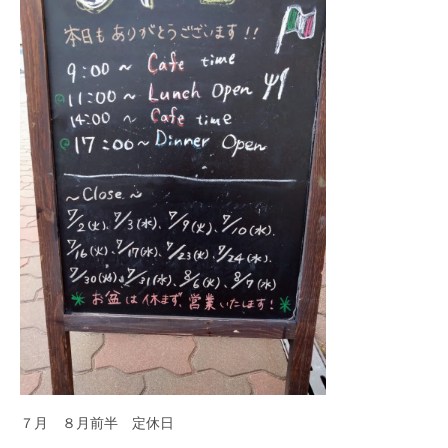
７月 ８月前半 定休日