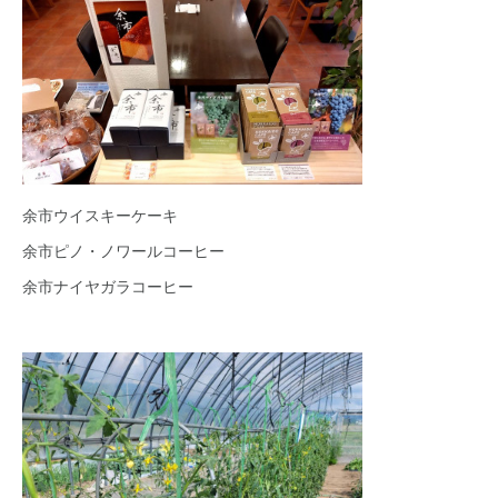
余市ウイスキーケーキ
余市ピノ・ノワールコーヒー
余市ナイヤガラコーヒー