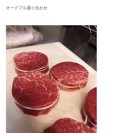
オードブル盛り合わせ