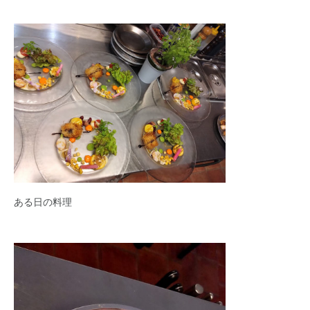
ある日の料理