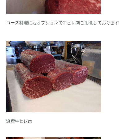
コース料理にもオプションで牛ヒレ肉ご用意しております
道産牛ヒレ肉