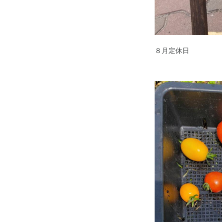
８月定休日